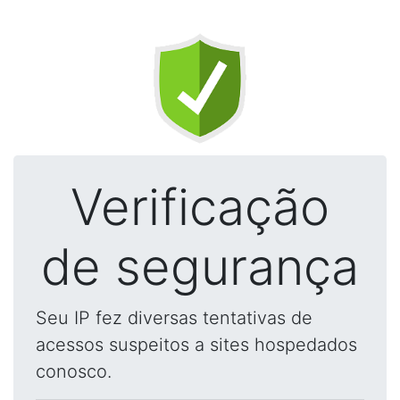
Verificação
de segurança
Seu IP fez diversas tentativas de
acessos suspeitos a sites hospedados
conosco.