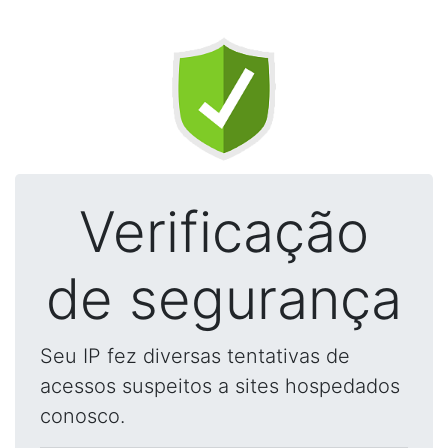
Verificação
de segurança
Seu IP fez diversas tentativas de
acessos suspeitos a sites hospedados
conosco.