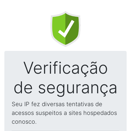
Verificação
de segurança
Seu IP fez diversas tentativas de
acessos suspeitos a sites hospedados
conosco.