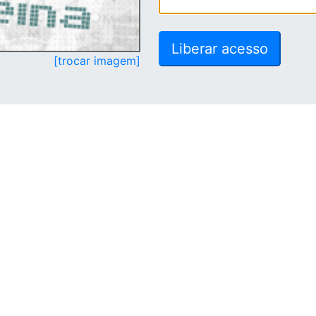
[trocar imagem]