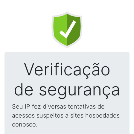
Verificação
de segurança
Seu IP fez diversas tentativas de
acessos suspeitos a sites hospedados
conosco.