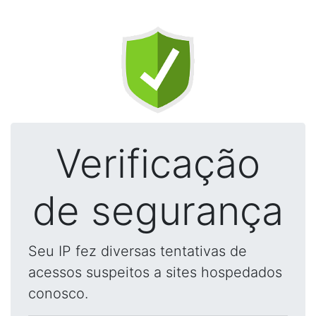
Verificação
de segurança
Seu IP fez diversas tentativas de
acessos suspeitos a sites hospedados
conosco.