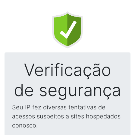
Verificação
de segurança
Seu IP fez diversas tentativas de
acessos suspeitos a sites hospedados
conosco.