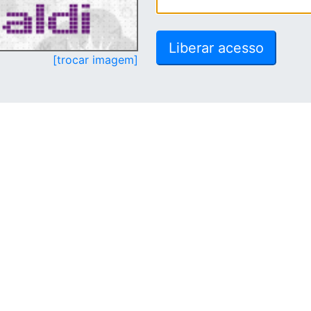
[trocar imagem]