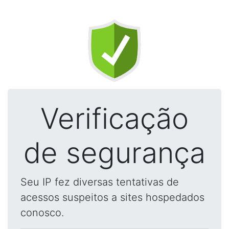
Verificação
de segurança
Seu IP fez diversas tentativas de
acessos suspeitos a sites hospedados
conosco.