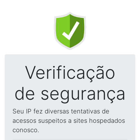
Verificação
de segurança
Seu IP fez diversas tentativas de
acessos suspeitos a sites hospedados
conosco.