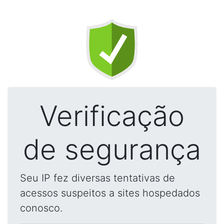
Verificação
de segurança
Seu IP fez diversas tentativas de
acessos suspeitos a sites hospedados
conosco.