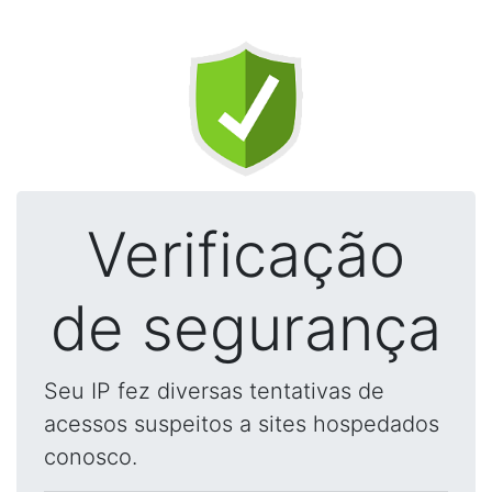
Verificação
de segurança
Seu IP fez diversas tentativas de
acessos suspeitos a sites hospedados
conosco.