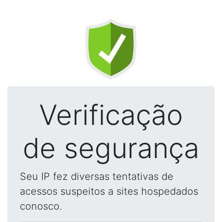
Verificação
de segurança
Seu IP fez diversas tentativas de
acessos suspeitos a sites hospedados
conosco.