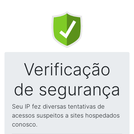
Verificação
de segurança
Seu IP fez diversas tentativas de
acessos suspeitos a sites hospedados
conosco.