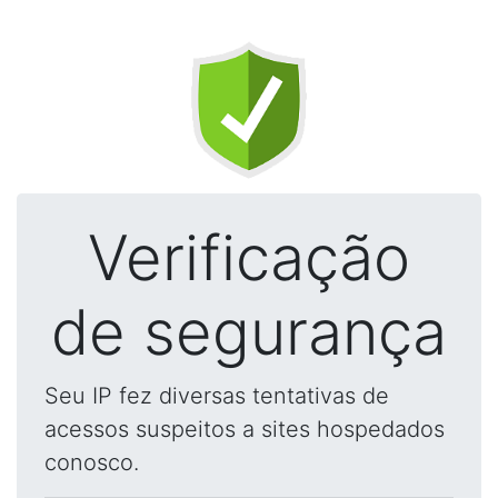
Verificação
de segurança
Seu IP fez diversas tentativas de
acessos suspeitos a sites hospedados
conosco.